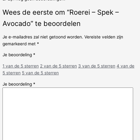
Wees de eerste om “Roerei – Spek –
Avocado” te beoordelen
Je e-mailadres zal niet getoond worden.
Vereiste velden zijn
gemarkeerd met
*
Je beoordeling
*
1 van de 5 sterren
2 van de 5 sterren
3 van de 5 sterren
4 van de
5 sterren
5 van de 5 sterren
Je beoordeling
*